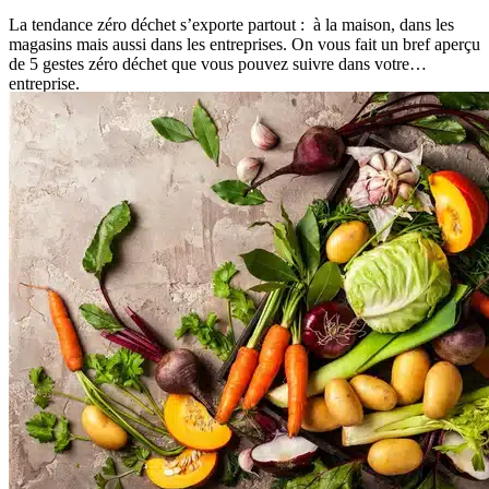
La tendance zéro déchet s’exporte partout : à la maison, dans les
magasins mais aussi dans les entreprises. On vous fait un bref aperçu
de 5 gestes zéro déchet que vous pouvez suivre dans votre
entreprise.