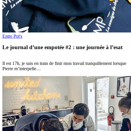
Entre Pot's
Le journal d’une empotée #2 : une journée à l’esat
Il est 17h, je suis en train de finir mon travail tranquillement lorsque
Pierre m’interpelle…