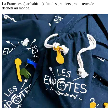
La France est (par habitant) l’un des premiers producteurs de
déchets au monde.