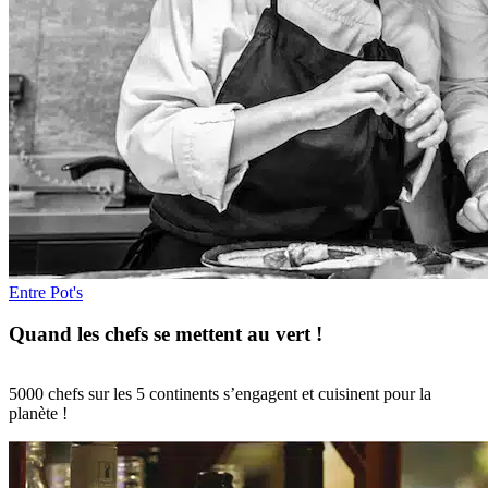
Entre Pot's
Quand les chefs se mettent au vert !
5000 chefs sur les 5 continents s’engagent et cuisinent pour la
planète !