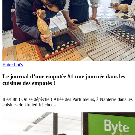
Entre Pot's
Le journal d’une empotée #1 une journée dans les
cuisines des empotés !
Il est 8h ! On se dépêche ! Allée des Parfumeurs, à Nanterre dans les
cuisines de United Kitchens