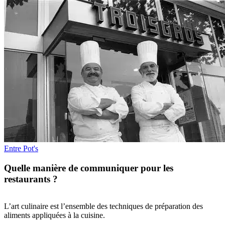
Entre Pot's
Quelle manière de communiquer pour les
restaurants ?
L’art culinaire est l’ensemble des techniques de préparation des
aliments appliquées à la cuisine.