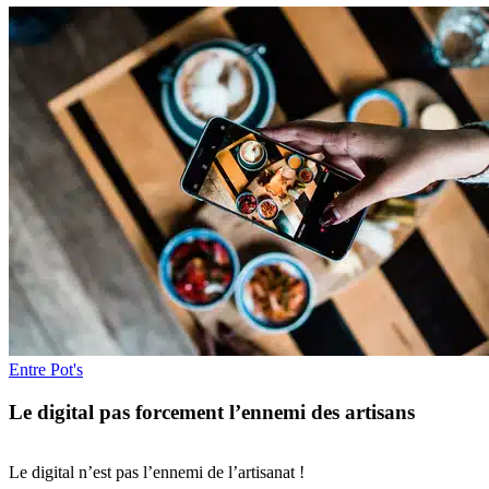
Entre Pot's
Le digital pas forcement l’ennemi des artisans
Le digital n’est pas l’ennemi de l’artisanat !