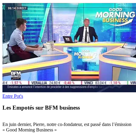
Entre Pot's
Les Empotés sur BFM business
En juin dernier, Pierre, notre co-fondateur, est passé dans l’émission
« Good Morning Business »