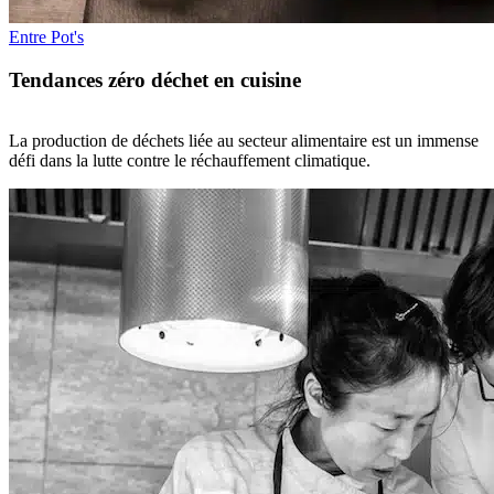
Entre Pot's
Tendances zéro déchet en cuisine
La production de déchets liée au secteur alimentaire est un immense
défi dans la lutte contre le réchauffement climatique.