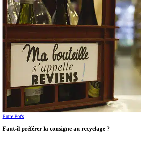
Entre Pot's
Faut-il préférer la consigne au recyclage ?