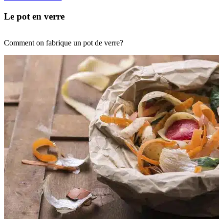
Le pot en verre
Comment on fabrique un pot de verre?