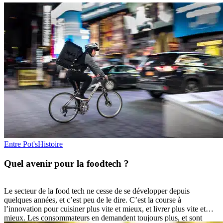
Entre Pot's
Histoire
Quel avenir pour la foodtech ?
Le secteur de la food tech ne cesse de se développer depuis
quelques années, et c’est peu de le dire. C’est la course à
l’innovation pour cuisiner plus vite et mieux, et livrer plus vite et
mieux. Les consommateurs en demandent toujours plus, et sont