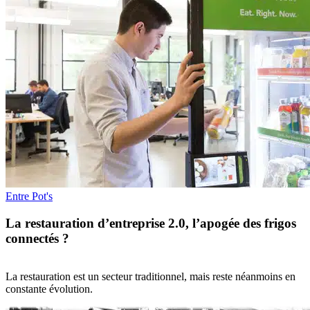
Entre Pot's
La restauration d’entreprise 2.0, l’apogée des frigos
connectés ?
La restauration est un secteur traditionnel, mais reste néanmoins en
constante évolution.