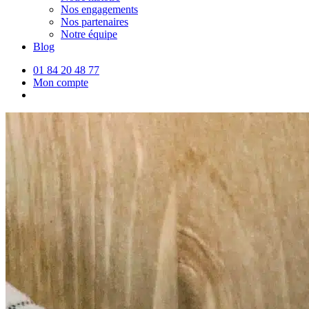
Nos engagements
Nos partenaires
Notre équipe
Blog
01 84 20 48 77
Mon compte