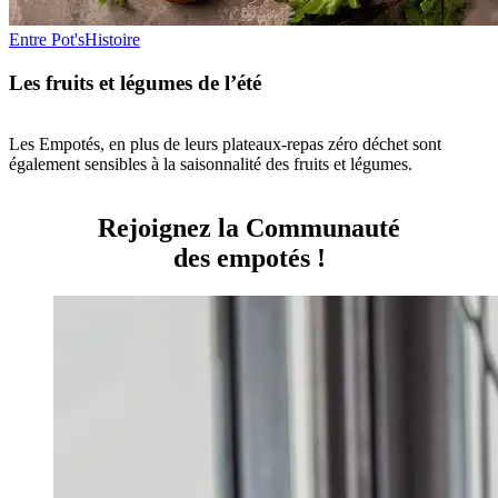
Entre Pot's
Histoire
Les fruits et légumes de l’été
Les Empotés, en plus de leurs plateaux-repas zéro déchet sont
également sensibles à la saisonnalité des fruits et légumes.
Rejoignez la Communauté
des empotés !