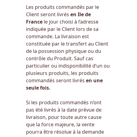
Les produits commandés par le
Client seront livrés
en Ile de
France
le jour choisi à l’adresse
indiquée par le Client lors de sa
commande. La livraison est
constituée par le transfert au Client
de la possession physique ou du
contrôle du Produit. Sauf cas
particulier ou indisponibilité d’un ou
plusieurs produits, les produits
commandés seront livrés
en une
seule fois.
Si les produits commandés n’ont
pas été livrés à la date prévue de
livraison, pour toute autre cause
que la force majeure, la vente
pourra être résolue à la demande