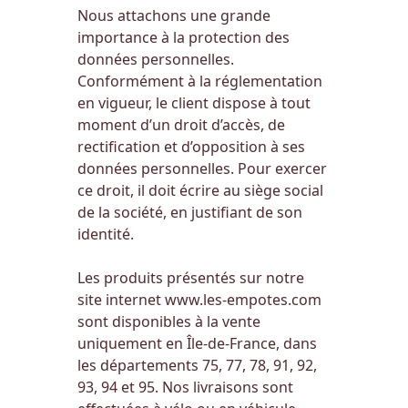
Nous attachons une grande
importance à la protection des
données personnelles.
Conformément à la réglementation
en vigueur, le client dispose à tout
moment d’un droit d’accès, de
rectification et d’opposition à ses
données personnelles. Pour exercer
ce droit, il doit écrire au siège social
de la société, en justifiant de son
identité.
Les produits présentés sur notre
site internet
www.les-empotes.com
sont disponibles à la vente
uniquement en Île-de-France, dans
les départements 75, 77, 78, 91, 92,
93, 94 et 95. Nos livraisons sont