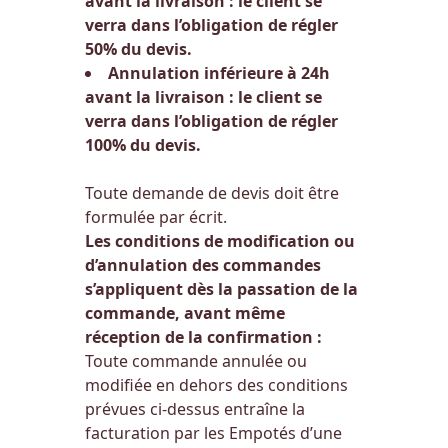
avant la livraison :
le client se
verra dans l’obligation de régler
50% du devis.
Annulation inférieure à 24h
avant la livraison :
le client se
verra dans l’obligation de régler
100% du devis.
Toute demande de devis doit être
formulée par écrit.
Les conditions de modification ou
d’annulation des commandes
s’appliquent dès la passation de la
commande, avant même
réception de la confirmation :
Toute commande annulée ou
modifiée en dehors des conditions
prévues ci-dessus entraîne la
facturation par les Empotés d’une