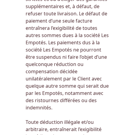
supplémentaires et, à défaut, de
refuser toute livraison. Le défaut de
paiement d’une seule facture
entraînera l’exigibilité de toutes
autres sommes dues à la société Les
Empotés. Les paiements dus à la
société Les Empotés ne pourront
être suspendus ni faire l’objet d’une
quelconque réduction ou
compensation décidée
unilatéralement par le Client avec
quelque autre somme qui serait due
par les Empotés, notamment avec
des ristournes différées ou des
indemnités.
Toute déduction illégale et/ou
arbitraire, entraînerait l’exigibilité