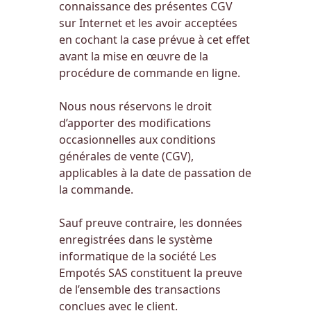
connaissance des présentes CGV
sur Internet et les avoir acceptées
en cochant la case prévue à cet effet
avant la mise en œuvre de la
procédure de commande en ligne.
Nous nous réservons le droit
d’apporter des modifications
occasionnelles aux conditions
générales de vente (CGV),
applicables à la date de passation de
la commande.
Sauf preuve contraire, les données
enregistrées dans le système
informatique de la société Les
Empotés SAS constituent la preuve
de l’ensemble des transactions
conclues avec le client.