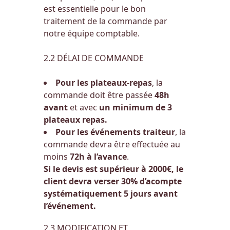
est essentielle pour le bon
traitement de la commande par
notre équipe comptable.
2.2 DÉLAI DE COMMANDE
Pour les plateaux-repas
, la
commande doit être passée
48h
avant
et avec
un minimum de 3
plateaux repas.
Pour les événements traiteur
, la
commande devra être effectuée au
moins
72h à l’avance
.
Si le devis est supérieur à 2000€, le
client devra verser 30% d’acompte
systématiquement 5 jours avant
l’événement.
2.3 MODIFICATION ET