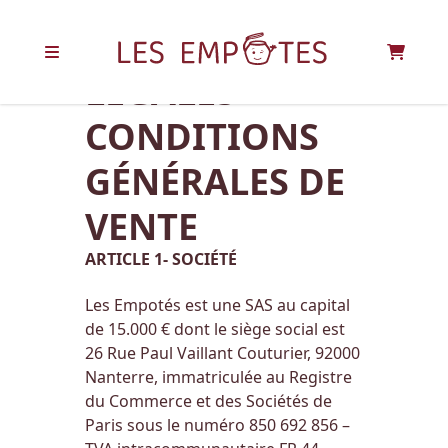
MENTIONS
LÉGALES
CONDITIONS
GÉNÉRALES DE
VENTE
ARTICLE 1- SOCIÉTÉ
Les Empotés est une SAS au capital
de 15.000 € dont le siège social est
26 Rue Paul Vaillant Couturier, 92000
Nanterre
, immatriculée au Registre
du Commerce et des Sociétés de
Paris sous le numéro 850 692 856 –