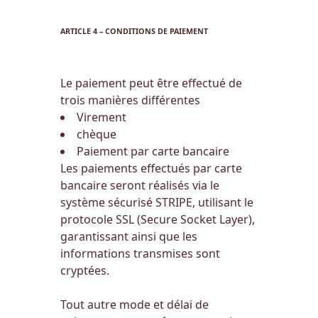
ARTICLE 4 – CONDITIONS DE PAIEMENT
Le paiement peut être effectué de
trois manières différentes
Virement
chèque
Paiement par carte bancaire
Les paiements effectués par carte
bancaire seront réalisés via le
système sécurisé STRIPE, utilisant le
protocole SSL (Secure Socket Layer),
garantissant ainsi que les
informations transmises sont
cryptées.
Tout autre mode et délai de