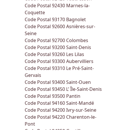
Code Postal 92430
Marnes-la-
Coquette
Code Postal 93170
Bagnolet
Code Postal 92600
Asnières-sur-
Seine
Code Postal 92700
Colombes
Code Postal 93200
Saint-Denis
Code Postal 93260
Les Lilas
Code Postal 93300
Aubervilliers
Code Postal 93310
Le Pré-Saint-
Gervais
Code Postal 93400
Saint-Ouen
Code Postal 93450
L’ Île-Saint-Denis
Code Postal 93500
Pantin
Code Postal 94160
Saint-Mandé
Code Postal 94200
Ivry-sur-Seine
Code Postal 94220
Charenton-le-
Pont