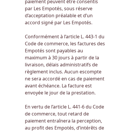
paiement peuvent être consentis
par Les Empotés, sous réserve
d’acceptation préalable et d’un
accord signé par Les Empotés.
Conformément à l’article L. 443-1 du
Code de commerce, les factures des
Empotés sont payables au
maximum à 30 jours à partir de la
livraison, délais administratifs de
règlement inclus. Aucun escompte
ne sera accordé en cas de paiement
avant échéance. La facture est
envoyée le jour de la prestation.
En vertu de l’article L. 441-6 du Code
de commerce, tout retard de
paiement entraînera la perception,
au profit des Empotés, d’intérêts de