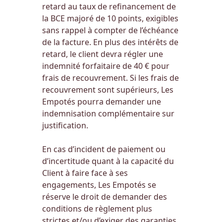
retard au taux de refinancement de
la BCE majoré de 10 points, exigibles
sans rappel à compter de l’échéance
de la facture. En plus des intérêts de
retard, le client devra régler une
indemnité forfaitaire de 40 € pour
frais de recouvrement. Si les frais de
recouvrement sont supérieurs, Les
Empotés pourra demander une
indemnisation complémentaire sur
justification.
En cas d’incident de paiement ou
d’incertitude quant à la capacité du
Client à faire face à ses
engagements, Les Empotés se
réserve le droit de demander des
conditions de règlement plus
strictes et/ou d’exiger des garanties