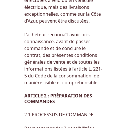
effectuées à vélo ou en véhicule
électrique, mais des livraisons
exceptionnelles, comme sur la Côte
d’Azur, peuvent être discutées.
L’acheteur reconnaît avoir pris
connaissance, avant de passer
commande et de conclure le
contrat, des présentes conditions
générales de vente et de toutes les
informations listées à l’article L. 221-
5 du Code de la consommation, de
manière lisible et compréhensible.
ARTICLE 2 : PRÉPARATION DES
COMMANDES
2.1 PROCESSUS DE COMMANDE