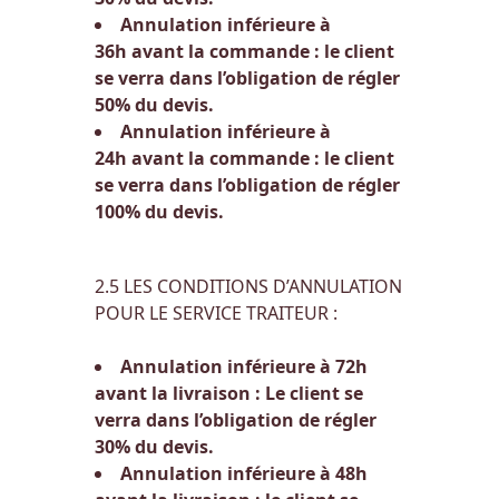
Annulation inférieure à
36h avant la commande : le client
se verra dans l’obligation de régler
50% du devis.
Annulation inférieure à
24h avant la commande : le client
se verra dans l’obligation de régler
100% du devis.
2.5 LES CONDITIONS D’ANNULATION
POUR LE SERVICE TRAITEUR :
Annulation inférieure à 72h
avant la livraison : Le client se
verra dans l’obligation de régler
30% du devis.
Annulation inférieure à 48h