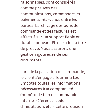
raisonnables, sont considérés
comme preuves des
communications, commandes et
paiements intervenus entre les
parties. L’archivage des bons de
commande et des factures est
effectué sur un support fiable et
durable pouvant être produit à titre
de preuve. Nous assurons une
gestion rigoureuse de ces
documents.
Lors de la passation de commande,
le client s’engage à fournir à Les
Empotés toutes les informations
nécessaires à la comptabilité
(numéro de bon de commande
interne, référence, code
d’imputation, etc.). Cette précision