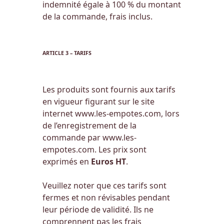
indemnité égale à 100 % du montant
de la commande, frais inclus.
ARTICLE 3 – TARIFS
Les produits sont fournis aux tarifs
en vigueur figurant sur le site
internet www.les-empotes.com, lors
de l’enregistrement de la
commande par www.les-
empotes.com. Les prix sont
exprimés en
Euros HT
.
Veuillez noter que ces tarifs sont
fermes et non révisables pendant
leur période de validité. Ils ne
comprennent pas les frais