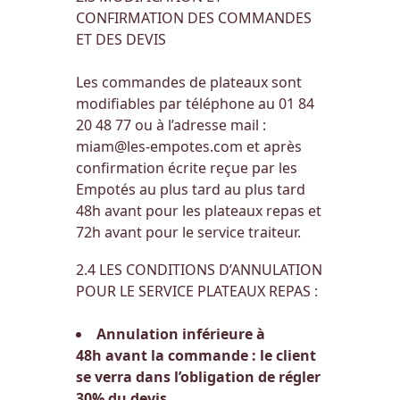
CONFIRMATION DES COMMANDES
ET DES DEVIS
Les commandes de plateaux sont
modifiables par téléphone au 01 84
20 48 77 ou à l’adresse mail :
miam@les-empotes.com et après
confirmation écrite reçue par les
Empotés au plus tard au plus tard
48h avant pour les plateaux repas et
72h avant pour le service traiteur.
2.4 LES CONDITIONS D’ANNULATION
POUR LE SERVICE PLATEAUX REPAS :
Annulation inférieure à
48h avant la commande : le client
se verra dans l’obligation de régler
30% du devis.