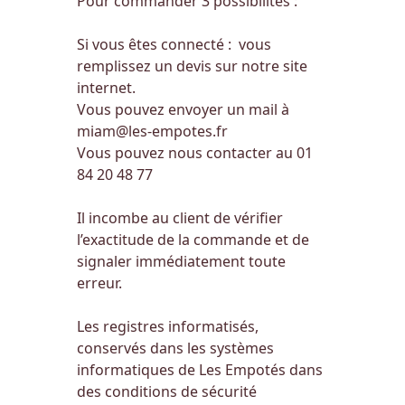
Pour commander 3 possibilités :
Si vous êtes connecté : vous
remplissez un devis sur notre site
internet.
Vous pouvez envoyer un mail à
miam@les-empotes.fr
Vous pouvez nous contacter au 01
84 20 48 77
Il incombe au client de vérifier
l’exactitude de la commande et de
signaler immédiatement toute
erreur.
Les registres informatisés,
conservés dans les systèmes
informatiques de Les Empotés dans
des conditions de sécurité