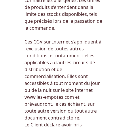
connaitre les allergènes.
Les offres
de produits s’entendent dans la
limite des stocks disponibles, tels
que précisés lors de la passation de
la commande.
Ces CGV sur Internet s’appliquent à
l’exclusion de toutes autres
conditions, et notamment celles
applicables à d’autres circuits de
distribution et de
commercialisation. Elles sont
accessibles à tout moment du jour
ou de la nuit sur le site Internet
www.les-empotes.com et
prévaudront, le cas échéant, sur
toute autre version ou tout autre
document contradictoire.
Le Client déclare avoir pris