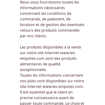
Nous vous fournissons toutes les
informations nécessaires
concernant les conditions de
commande, de paiement, de
livraison et de gestion des éventuels
retours des produits commandés
par nos clients.
Les produits disponibles à la vente
sur notre site internet
www.les-
empotes.com
sont des produits
alimentaires de qualité
exceptionnelle.
Toutes les informations concernant
nos plats sont disponibles sur notre
site internet
www.les-empotes.com
.
Il est essentiel que le client en
prenne connaissance avant de
passer toute commande. Le choix et