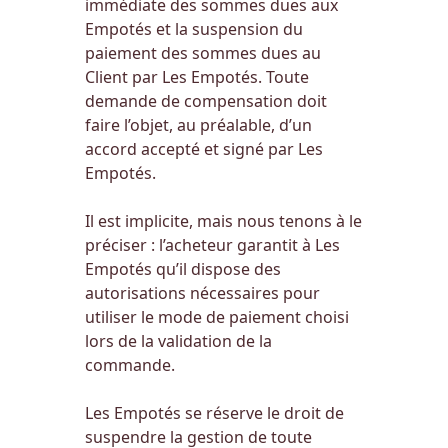
immédiate des sommes dues aux
Empotés et la suspension du
paiement des sommes dues au
Client par Les Empotés. Toute
demande de compensation doit
faire l’objet, au préalable, d’un
accord accepté et signé par Les
Empotés.
Il est implicite, mais nous tenons à le
préciser : l’acheteur garantit à Les
Empotés qu’il dispose des
autorisations nécessaires pour
utiliser le mode de paiement choisi
lors de la validation de la
commande.
Les Empotés se réserve le droit de
suspendre la gestion de toute