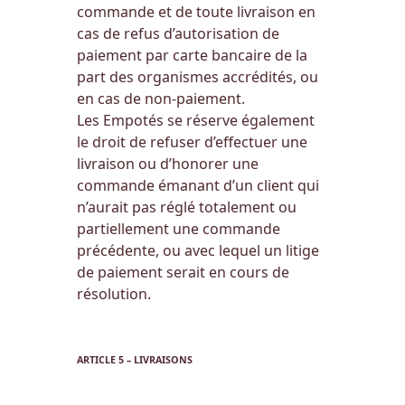
commande et de toute livraison en
cas de refus d’autorisation de
paiement par carte bancaire de la
part des organismes accrédités, ou
en cas de non-paiement.
Les Empotés se réserve également
le droit de refuser d’effectuer une
livraison ou d’honorer une
commande émanant d’un client qui
n’aurait pas réglé totalement ou
partiellement une commande
précédente, ou avec lequel un litige
de paiement serait en cours de
résolution.
ARTICLE 5 – LIVRAISONS