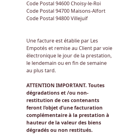
Code Postal 94600
Choisy-le-Roi
Code Postal 94700
Maisons-Alfort
Code Postal 94800
Villejuif
Une facture est établie par Les
Empotés et remise au Client par voie
électronique le jour de la prestation,
le lendemain ou en fin de semaine
au plus tard.
ATTENTION IMPORTANT. Toutes
dégradations et /ou non-
restitution de ces contenants
feront l’objet d’une facturation
complémentaire à la prestation à
hauteur de la valeur des biens
dégradés ou non restitués.