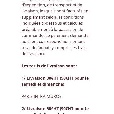
d’expédition, de transport et de
livraison, lesquels sont facturés en
supplément selon les conditions
indiquées ci-dessous et calculés
préalablement à la passation de
commande. Le paiement demandé
au client correspond au montant
total de l’achat, y compris les frais
de livraison.
Les tarifs de livraison sont :
1/ Livraison 30€HT (50€HT pour le
samedi et dimanche)
PARIS INTRA-MUROS
2/ Livraison 50€HT (90€HT pour le