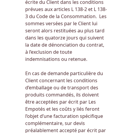
écrite du Client dans les conditions
prévues aux articles L 138-2 et L 138-
3 du Code de la Consommation. Les
sommes versées par le Client lui
seront alors restituées au plus tard
dans les quatorze jours qui suivent
la date de dénonciation du contrat,
à l’exclusion de toute
indemnisations ou retenue.
En cas de demande particulière du
Client concernant les conditions
d’emballage ou de transport des
produits commandés, ils doivent
être acceptées par écrit par Les
Empotés et les coûts y liés feront
l’objet d’une facturation spécifique
complémentaire, sur devis
préalablement accepté par écrit par