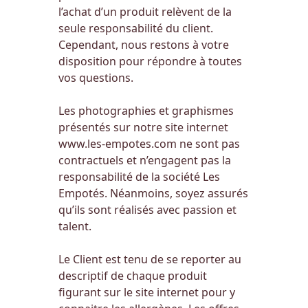
l’achat d’un produit relèvent de la
seule responsabilité du client.
Cependant, nous restons à votre
disposition pour répondre à toutes
vos questions.
Les photographies et graphismes
présentés sur notre site internet
www.les-empotes.com
ne sont pas
contractuels et n’engagent pas la
responsabilité de la société Les
Empotés. Néanmoins, soyez assurés
qu’ils sont réalisés avec passion et
talent.
Le Client est tenu de se reporter au
descriptif de chaque produit
figurant sur le site internet pour y