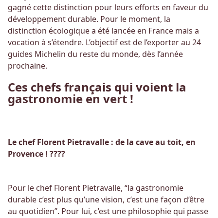
gagné cette distinction pour leurs efforts en faveur du
développement durable. Pour le moment, la
distinction écologique a été lancée
en France mais a
vocation à s’étendre. L’objectif est de l’exporter au 24
guides Michelin du reste du monde, dès l’année
prochaine.
Ces chefs français qui voient la
gastronomie en vert !
Le chef Florent Pietravalle : de la cave au toit, en
Provence ! ????
Pour le chef Florent Pietravalle, “la gastronomie
durable c’est plus qu’une vision, c’est une façon d’être
au quotidien”. Pour lui, c’est une philosophie qui passe