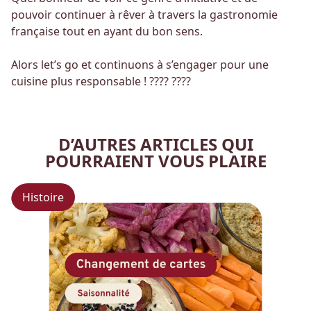
pouvoir continuer à rêver à travers la gastronomie
française tout en ayant du bon sens.
Alors let’s go et continuons à s’engager pour une
cuisine plus responsable ! ???? ????
D’AUTRES ARTICLES
QUI
POURRAIENT VOUS PLAIRE
Histoire