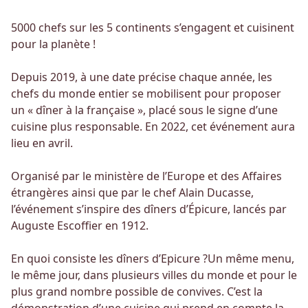
5000 chefs sur les 5 continents s’engagent et cuisinent
pour la planète !
Depuis 2019, à une date précise chaque année, les
chefs du monde entier se mobilisent pour proposer
un « dîner à la française », placé sous le signe d’une
cuisine plus responsable. En 2022, cet événement aura
lieu en avril.
Organisé par le ministère de l’Europe et des Affaires
étrangères ainsi que par le chef Alain Ducasse,
l’événement s’inspire des dîners d’Épicure, lancés par
Auguste Escoffier en 1912.
En quoi consiste les dîners d’Epicure ?Un même menu,
le même jour, dans plusieurs villes du monde et pour le
plus grand nombre possible de convives. C’est la