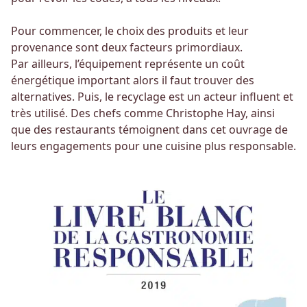
Pour commencer, le choix des produits et leur
provenance sont deux facteurs primordiaux.
Par ailleurs, l’équipement représente un coût
énergétique important alors il faut trouver des
alternatives. Puis, le recyclage est un acteur influent et
très utilisé. Des chefs comme Christophe Hay, ainsi
que des restaurants témoignent dans cet ouvrage de
leurs engagements pour une cuisine plus responsable.