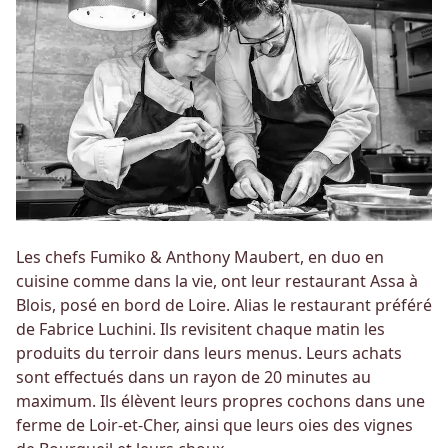
Les chefs Fumiko & Anthony Maubert, en duo en
cuisine comme dans la vie, ont leur restaurant Assa à
Blois, posé en bord de Loire. Alias le restaurant préféré
de Fabrice Luchini. Ils revisitent chaque matin les
produits du terroir dans leurs menus. Leurs achats
sont effectués dans un rayon de 20 minutes au
maximum. Ils élèvent leurs propres cochons dans une
ferme de Loir-et-Cher, ainsi que leurs oies des vignes