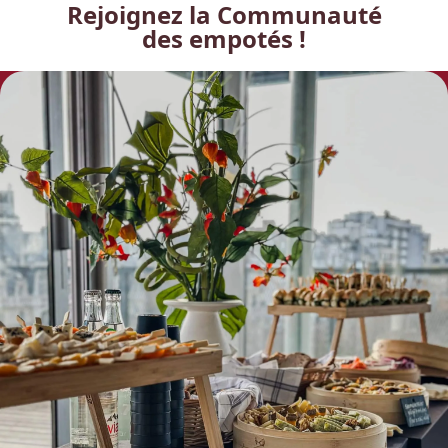
Rejoignez la Communauté
des empotés !