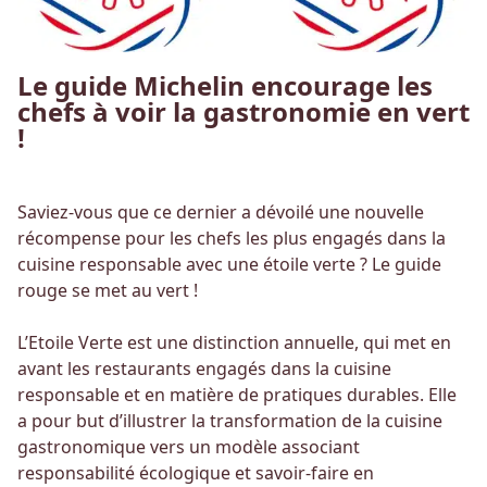
Le guide Michelin encourage les
chefs à voir la gastronomie en vert
!
Saviez-vous que ce dernier a dévoilé une nouvelle
récompense pour les chefs les plus engagés dans la
cuisine responsable avec une étoile verte ? Le guide
rouge se met au vert !
L’Etoile Verte est une distinction annuelle, qui met en
avant les restaurants engagés dans la cuisine
responsable et en matière de pratiques durables. Elle
a pour but d’illustrer la transformation de la cuisine
gastronomique vers un modèle associant
responsabilité écologique et savoir-faire en