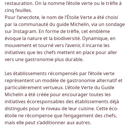
restauration. On la nomme l’étoile verte ou le trèfle à
cinq feuilles.
Pour l’anecdote, le nom de l’Étoile Verte a été choisi
par la communauté du guide Michelin, via un sondage
sur Instagram. En forme de trèfle, cet emblème
évoque la nature et la biodiversité. Dynamique, en
mouvement et tourné vers l’avenir, il incarne les
initiatives que les chefs mettent en place pour aller
vers une gastronomie plus durable.
Les établissements récompensés par l’étoile verte
représentent un modèle de gastronomie alternatif et
particulièrement vertueux. L’étoile Verte du Guide
Michelin a été créée pour encourager toutes les
initiatives écoresponsables des établissements déjà
distingués pour le niveau de leur cuisine. Cette éco-
étoile ne récompense que l’engagement des chefs,
mais elle peut s’additionner aux autres.