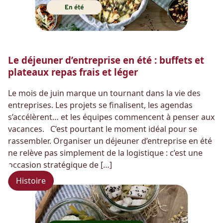
Le déjeuner d’entreprise en été : buffets et
plateaux repas frais et léger
Le mois de juin marque un tournant dans la vie des
entreprises. Les projets se finalisent, les agendas
s’accélèrent… et les équipes commencent à penser aux
vacances. C’est pourtant le moment idéal pour se
rassembler. Organiser un déjeuner d’entreprise en été
ne relève pas simplement de la logistique : c’est une
occasion stratégique de […]
Histoire