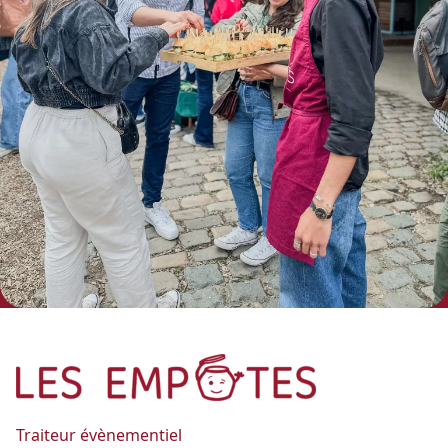
Traiteur évènementiel