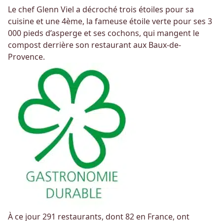
Le chef Glenn Viel a décroché trois étoiles pour sa
cuisine et une 4ème, la fameuse étoile verte pour ses 3
000 pieds d’asperge et ses cochons, qui mangent le
compost derrière son restaurant aux Baux-de-
Provence.
À ce jour 291 restaurants, dont 82 en France, ont