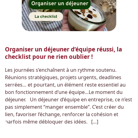
Organiser un déjeuner d’équipe réussi, la
checklist pour ne rien oublier !
Les journées s’enchaînent à un rythme soutenu.
Réunions stratégiques, projets urgents, deadlines
serrées… et pourtant, un élément reste essentiel au
bon fonctionnement d’une équipe…Le moment du
déjeuner. Un déjeuner d’équipe en entreprise, ce n’est
pas simplement “manger ensemble”. C’est créer du
lien, favoriser l’échange, renforcer la cohésion et
parfois même débloquer des idées. […]