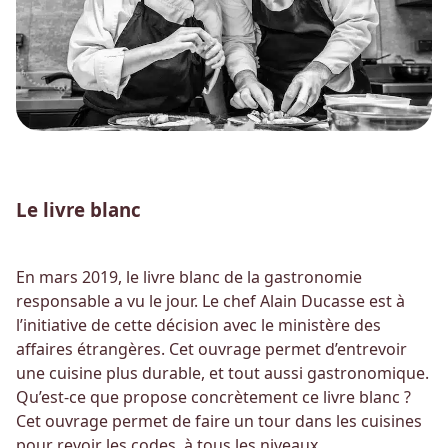
Le livre blanc
En mars 2019, le livre blanc de la gastronomie
responsable a vu le jour. Le chef Alain Ducasse est à
l’initiative de cette décision avec le ministère des
affaires étrangères. Cet ouvrage permet d’entrevoir
une cuisine plus durable, et tout aussi gastronomique.
Qu’est-ce que propose concrètement ce livre blanc ?
Cet ouvrage permet de faire un tour dans les cuisines
pour revoir les codes, à tous les niveaux.