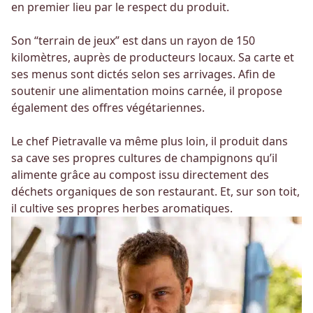
en premier lieu par le respect du produit.
Son “terrain de jeux” est dans un rayon de 150
kilomètres, auprès de producteurs locaux. Sa carte et
ses menus sont dictés selon ses arrivages. Afin de
soutenir une alimentation moins carnée, il propose
également des offres végétariennes.
Le chef Pietravalle va même plus loin, il produit dans
sa cave ses propres cultures de champignons qu’il
alimente grâce au compost issu directement des
déchets organiques de son restaurant. Et, sur son toit,
il cultive ses propres herbes aromatiques.