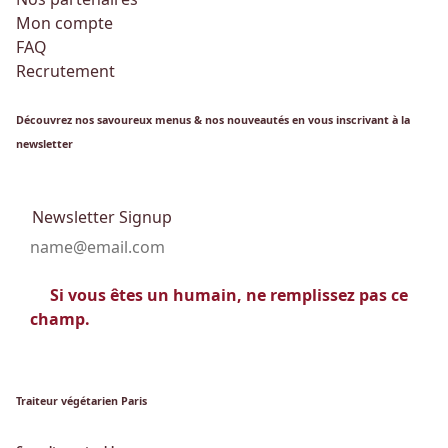
Mon compte
FAQ
Recrutement
Découvrez nos savoureux menus & nos nouveautés en vous inscrivant à la
newsletter
Newsletter Signup
Si vous êtes un humain, ne remplissez pas ce
champ.
Traiteur végétarien Paris