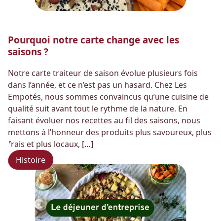
Pourquoi notre carte change avec les
saisons ?
Notre carte traiteur de saison évolue plusieurs fois
dans l’année, et ce n’est pas un hasard. Chez Les
Empotés, nous sommes convaincus qu’une cuisine de
qualité suit avant tout le rythme de la nature. En
faisant évoluer nos recettes au fil des saisons, nous
mettons à l’honneur des produits plus savoureux, plus
frais et plus locaux, […]
Histoire