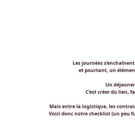
Les journées s’enchaînent
et pourtant, un élémen
Un déjeuner
C’est créer du lien, 
Mais entre la logistique, les contra
Voici donc notre checklist (un peu f