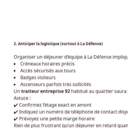
2. Anticiper la logistique (surtout à La Défense)
Organiser un déjeuner d’équipe à La Défense implique
Créneaux horaires précis
Accès sécurisés aux tours
Badges visiteurs
Ascenseurs parfois très sollicités
Un
traiteur entreprise 92
habitué au quartier saura 
Astuce :
✔️ Confirmez l’étage exact en amont
✔️ Indiquez un numéro de téléphone de contact disp
✔️ Prévoyez une petite marge horaire
Rien de plus frustrant qu’un déjeuner en retard quan