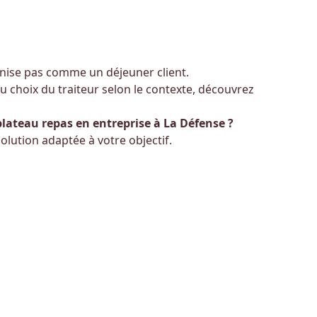
nise pas comme un déjeuner client.
u choix du traiteur selon le contexte, découvrez
teau repas en entreprise à La Défense ?
solution adaptée à votre objectif.