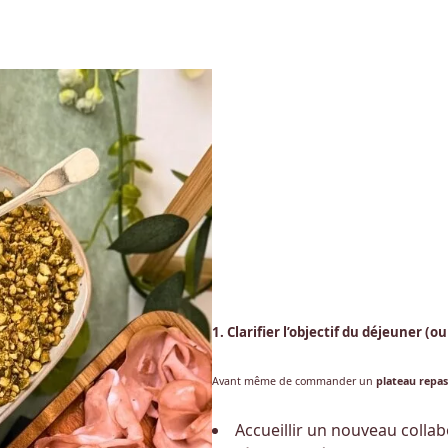
1. Clarifier l’objectif du déjeuner (o
Avant même de commander un
plateau repas
Accueillir un nouveau collab