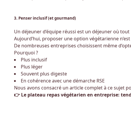
3. Penser inclusif (et gourmand)
Un déjeuner d’équipe réussi est un déjeuner où tout l
Aujourd’hui, proposer une option végétarienne n’est
De nombreuses entreprises choisissent même d’opte
Pourquoi ?
Plus inclusif
Plus léger
Souvent plus digeste
En cohérence avec une démarche RSE
Nous avons consacré un article complet à ce sujet p
👉
Le plateau repas végétarien en entreprise: te