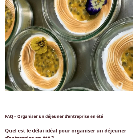
FAQ – Organiser un déjeuner d’entreprise en été
Quel est le délai idéal pour organiser un déjeuner