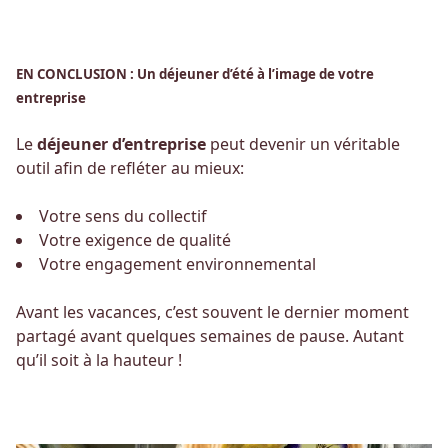
EN CONCLUSION : Un déjeuner d’été à l’image de votre
entreprise
Le
déjeuner d’entreprise
peut devenir un véritable
outil afin de refléter au mieux:
Votre sens du collectif
Votre exigence de qualité
Votre engagement environnemental
Avant les vacances, c’est souvent le dernier moment
partagé avant quelques semaines de pause. Autant
qu’il soit à la hauteur !