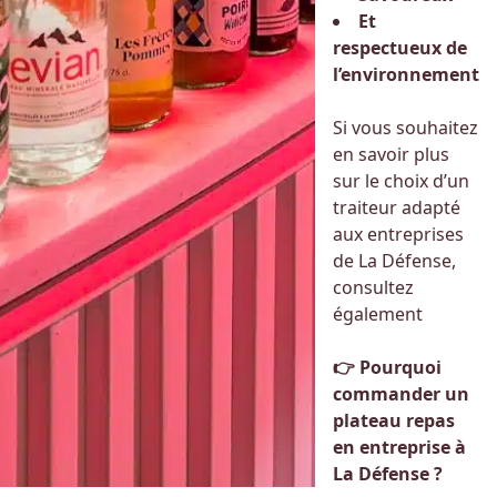
Et
respectueux de
l’environnement
Si vous souhaitez
en savoir plus
sur le choix d’un
traiteur adapté
aux entreprises
de La Défense,
consultez
également
👉
Pourquoi
commander un
plateau repas
en entreprise à
La Défense ?