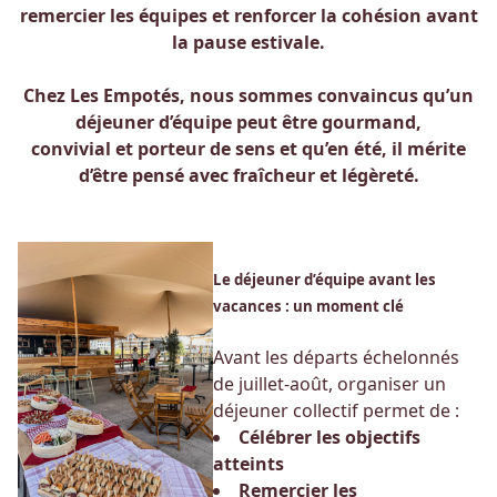
remercier les équipes et renforcer la cohésion avant
la pause estivale.
Chez Les Empotés, nous sommes convaincus qu’un
déjeuner d’équipe peut être gourmand,
convivial et porteur de sens et qu’en été, il mérite
d’être pensé avec fraîcheur et légèreté.
Le déjeuner d’équipe avant les
vacances : un moment clé
Avant les départs échelonnés
de juillet-août, organiser un
déjeuner collectif permet de :
Célébrer les objectifs
atteints
Remercier les