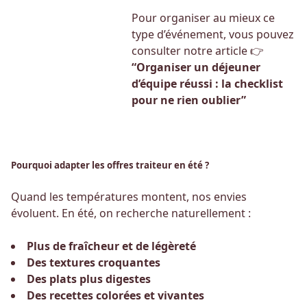
Pour organiser au mieux ce
type d’événement, vous pouvez
consulter notre article 👉
“Organiser un déjeuner
d’équipe réussi : la checklist
pour ne rien oublier”
Pourquoi adapter les offres traiteur en été ?
Quand les températures montent, nos envies
évoluent. En été, on recherche naturellement :
Plus de fraîcheur et de légèreté
Des textures croquantes
Des plats plus digestes
Des recettes colorées et vivantes