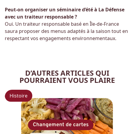
Peut-on organiser un séminaire d’été à La Défense
avec un traiteur responsable ?
Oui. Un traiteur responsable basé en Île-de-France
saura proposer des menus adaptés à la saison tout en
respectant vos engagements environnementaux.
D’AUTRES ARTICLES
QUI
POURRAIENT VOUS PLAIRE
Histoire