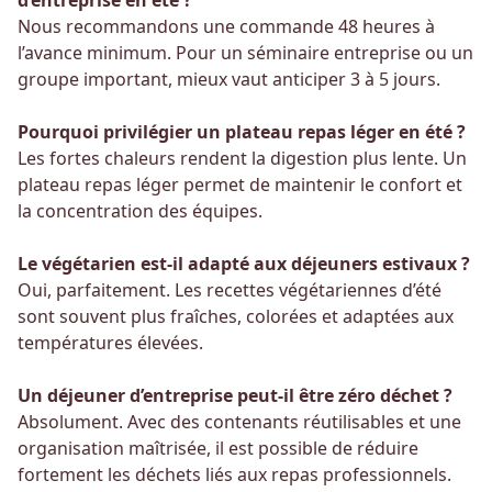
d’entreprise en été ?
Nous recommandons une commande 48 heures à
l’avance minimum. Pour un séminaire entreprise ou un
groupe important, mieux vaut anticiper 3 à 5 jours.
Pourquoi privilégier un plateau repas léger en été ?
Les fortes chaleurs rendent la digestion plus lente. Un
plateau repas léger permet de maintenir le confort et
la concentration des équipes.
Le végétarien est-il adapté aux déjeuners estivaux ?
Oui, parfaitement. Les recettes végétariennes d’été
sont souvent plus fraîches, colorées et adaptées aux
températures élevées.
Un déjeuner d’entreprise peut-il être zéro déchet ?
Absolument. Avec des contenants réutilisables et une
organisation maîtrisée, il est possible de réduire
fortement les déchets liés aux repas professionnels.