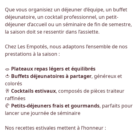
Que vous organisiez un déjeuner d’équipe, un buffet
déjeunatoire, un cocktail professionnel, un petit-
déjeuner d’accueil ou un séminaire de fin de semestre,
la saison doit se ressentir dans l’assiette.
Chez Les Empotés, nous adaptons l’ensemble de nos
prestations à la saison :
🥗
Plateaux repas légers et équilibrés
🍅
Buffets déjeunatoires à partager
, généreux et
colorés
🥂
Cocktails estivaux
, composés de pièces traiteur
raffinées
🥐
Petits-déjeuners frais et gourmands
, parfaits pour
lancer une journée de séminaire
Nos recettes estivales mettent à l’honneur :