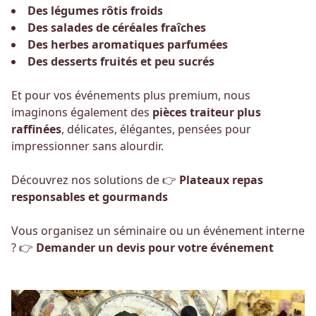
Des légumes rôtis froids
Des salades de céréales fraîches
Des herbes aromatiques parfumées
Des desserts fruités et peu sucrés
Et pour vos événements plus premium, nous
imaginons également des
pièces traiteur plus
raffinées
, délicates, élégantes, pensées pour
impressionner sans alourdir.
Découvrez nos solutions de 👉
Plateaux repas
responsables et gourmands
Vous organisez un séminaire ou un événement interne
? 👉
Demander un devis pour votre événement