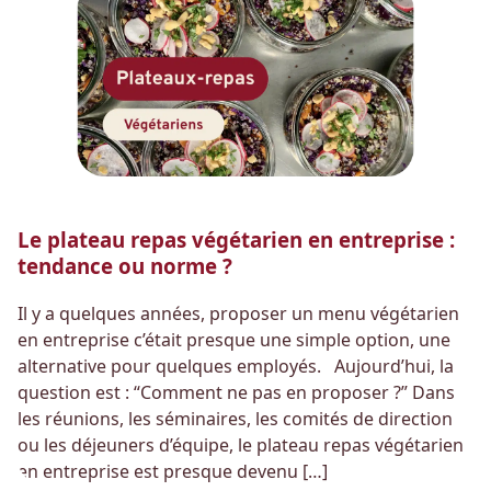
Le plateau repas végétarien en entreprise :
tendance ou norme ?
Il y a quelques années, proposer un menu végétarien
en entreprise c’était presque une simple option, une
alternative pour quelques employés. Aujourd’hui, la
question est : “Comment ne pas en proposer ?” Dans
les réunions, les séminaires, les comités de direction
ou les déjeuners d’équipe, le plateau repas végétarien
en entreprise est presque devenu […]