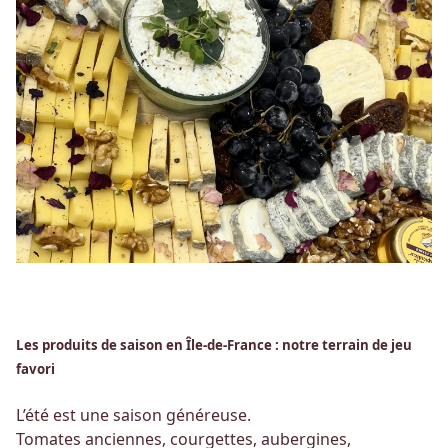
Les produits de saison en Île-de-France : notre terrain de jeu
favori
L’été est une saison généreuse.
Tomates anciennes, courgettes, aubergines,