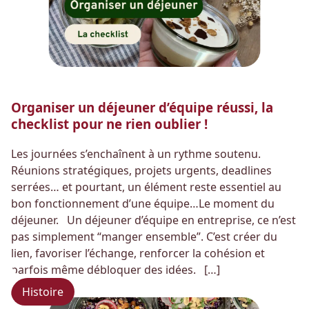
Organiser un déjeuner d’équipe réussi, la
checklist pour ne rien oublier !
Les journées s’enchaînent à un rythme soutenu.
Réunions stratégiques, projets urgents, deadlines
serrées… et pourtant, un élément reste essentiel au
bon fonctionnement d’une équipe…Le moment du
déjeuner. Un déjeuner d’équipe en entreprise, ce n’est
pas simplement “manger ensemble”. C’est créer du
lien, favoriser l’échange, renforcer la cohésion et
parfois même débloquer des idées. […]
Histoire