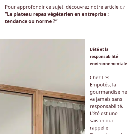
Pour approfondir ce sujet, découvrez notre article 👉
“Le plateau repas végétarien en entreprise :
tendance ou norme ?”
L’été et la
responsabilité
environnementale
Chez Les
Empotés, la
gourmandise ne
va jamais sans
responsabilité.
L’été est une
saison qui
rappelle