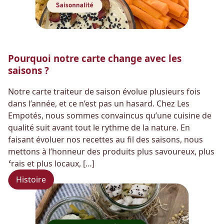
Pourquoi notre carte change avec les
saisons ?
Notre carte traiteur de saison évolue plusieurs fois
dans l’année, et ce n’est pas un hasard. Chez Les
Empotés, nous sommes convaincus qu’une cuisine de
qualité suit avant tout le rythme de la nature. En
faisant évoluer nos recettes au fil des saisons, nous
mettons à l’honneur des produits plus savoureux, plus
frais et plus locaux, […]
Histoire