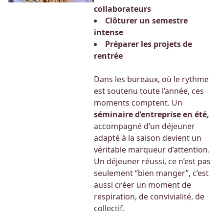
collaborateurs
Clôturer un semestre
intense
Préparer les projets de
rentrée
Dans les bureaux, où le rythme
est soutenu toute l’année, ces
moments comptent.
Un
séminaire d’entreprise en été,
accompagné d’un déjeuner
adapté à la saison devient un
véritable marqueur d’attention.
Un déjeuner réussi, ce n’est pas
seulement “bien manger”, c’est
aussi créer un moment de
respiration, de convivialité, de
collectif.