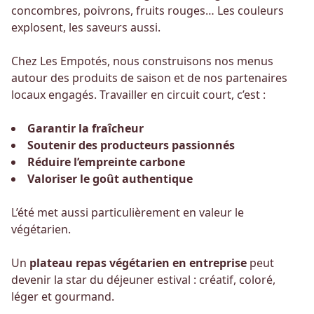
concombres, poivrons, fruits rouges…
Les couleurs
explosent, les saveurs aussi.
Chez Les Empotés, nous construisons nos menus
autour des produits de saison et de nos partenaires
locaux engagés.
Travailler en circuit court, c’est :
Garantir la fraîcheur
Soutenir des producteurs passionnés
Réduire l’empreinte carbone
Valoriser le goût authentique
L’été met aussi particulièrement en valeur le
végétarien.
Un
plateau repas végétarien en entreprise
peut
devenir la star du déjeuner estival : créatif, coloré,
léger et gourmand.