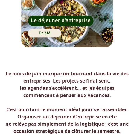
Le mois de juin marque un tournant dans la vie des
entreprises. Les projets se finalisent,
les agendas s’accélèrent… et les équipes
commencent à penser aux vacances.
C’est pourtant le moment idéal pour se rassembler.
Organiser un déjeuner d’entreprise en été
ne relève pas simplement de la logistique : c’est une
occasion stratégique de clôturer le semestre,