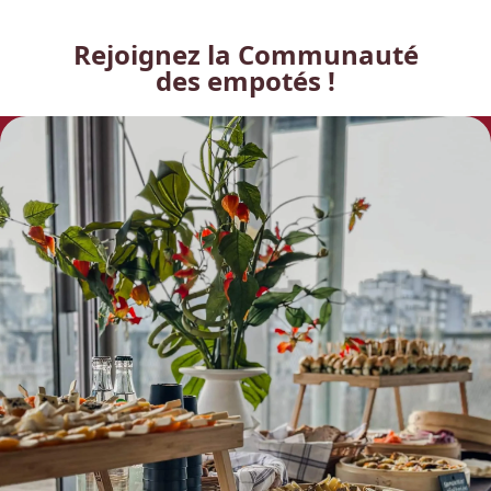
Rejoignez la Communauté
des empotés !