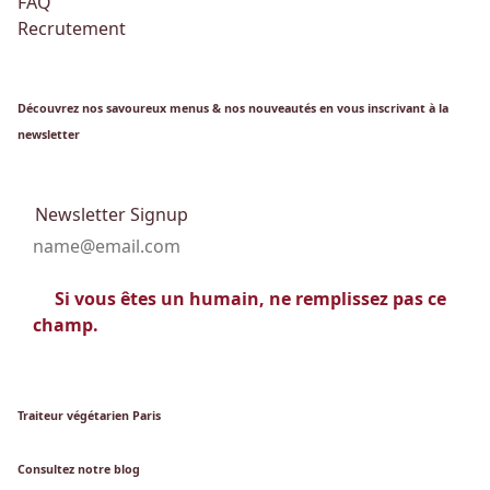
FAQ
Recrutement
Découvrez nos savoureux menus & nos nouveautés en vous inscrivant à la
newsletter
Newsletter Signup
Si vous êtes un humain, ne remplissez pas ce
champ.
Traiteur végétarien Paris
Consultez notre blog