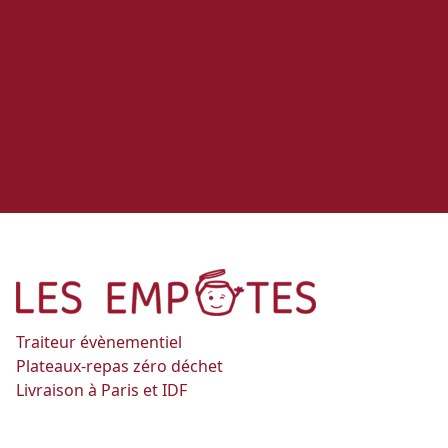
Traiteur évènementiel
Plateaux-repas zéro déchet
Livraison à Paris et IDF