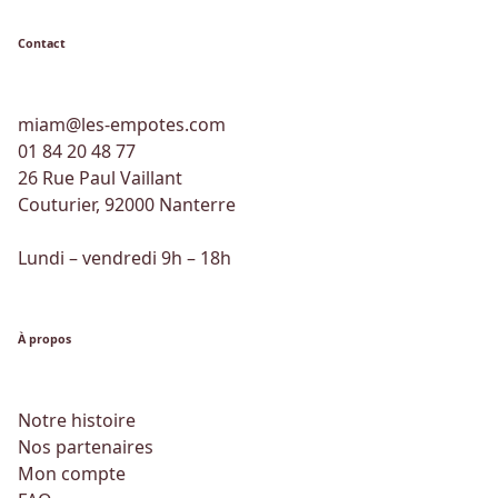
Contact
miam@les-empotes.com
01 84 20 48 77
26 Rue Paul Vaillant
Couturier, 92000 Nanterre
Lundi – vendredi 9h – 18h
À propos
Notre histoire
Nos partenaires
Mon compte