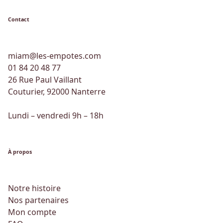
Contact
miam@les-empotes.com
01 84 20 48 77
26 Rue Paul Vaillant
Couturier, 92000 Nanterre
Lundi – vendredi 9h – 18h
À propos
Notre histoire
Nos partenaires
Mon compte