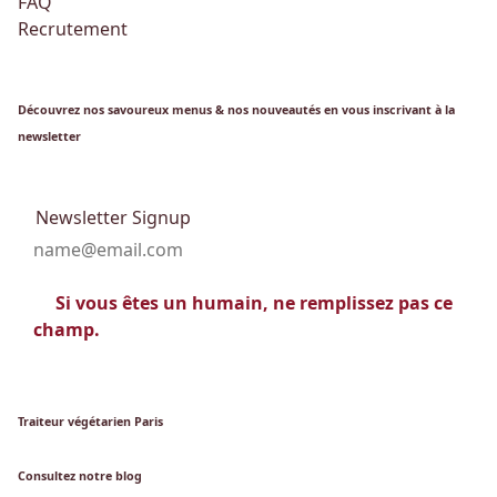
FAQ
Recrutement
Découvrez nos savoureux menus & nos nouveautés en vous inscrivant à la
newsletter
Newsletter Signup
Si vous êtes un humain, ne remplissez pas ce
champ.
Traiteur végétarien Paris
Consultez notre blog