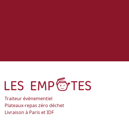
Traiteur évènementiel
Plateaux-repas zéro déchet
Livraison à Paris et IDF