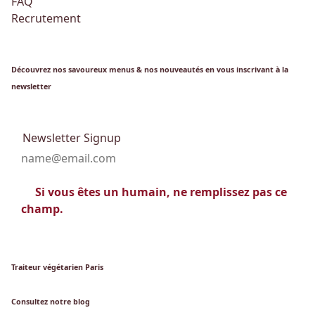
FAQ
Recrutement
Découvrez nos savoureux menus & nos nouveautés en vous inscrivant à la
newsletter
Newsletter Signup
Si vous êtes un humain, ne remplissez pas ce
champ.
Traiteur végétarien Paris
Consultez notre blog