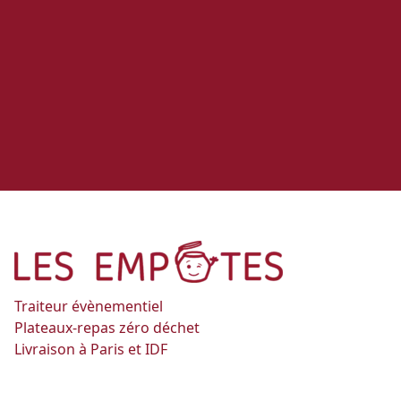
Traiteur évènementiel
Plateaux-repas zéro déchet
Livraison à Paris et IDF