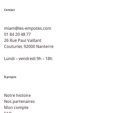
Contact
miam@les-empotes.com
01 84 20 48 77
26 Rue Paul Vaillant
Couturier, 92000 Nanterre
Lundi – vendredi 9h – 18h
À propos
Notre histoire
Nos partenaires
Mon compte