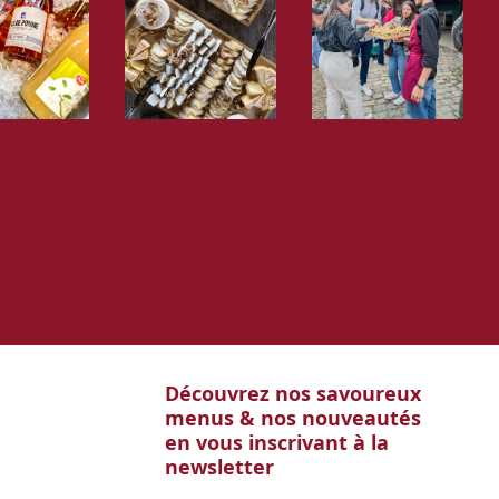
Découvrez nos savoureux
menus & nos nouveautés
en vous inscrivant à la
newsletter