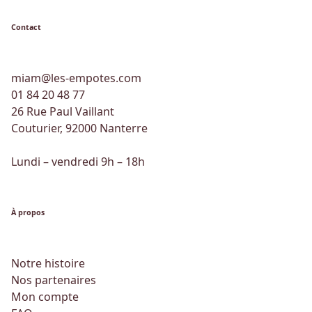
Contact
miam@les-empotes.com
01 84 20 48 77
26 Rue Paul Vaillant
Couturier, 92000 Nanterre
Lundi – vendredi 9h – 18h
À propos
Notre histoire
Nos partenaires
Mon compte