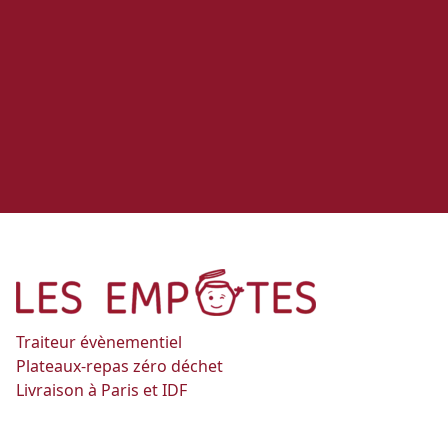
Traiteur évènementiel
Plateaux-repas zéro déchet
Livraison à Paris et IDF