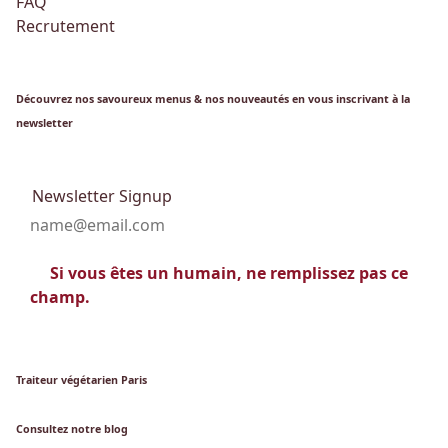
FAQ
Recrutement
Découvrez nos savoureux menus & nos nouveautés en vous inscrivant à la
newsletter
Newsletter Signup
Si vous êtes un humain, ne remplissez pas ce
champ.
Traiteur végétarien Paris
Consultez notre blog