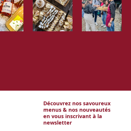
Découvrez nos savoureux
menus & nos nouveautés
en vous inscrivant à la
newsletter