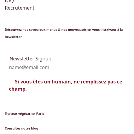
FAQ
Recrutement
Découvrez nos savoureux menus & nos nouveautés en vous inscrivant à la
newsletter
Newsletter Signup
Si vous êtes un humain, ne remplissez pas ce
champ.
Traiteur végétarien Paris
Consultez notre blog