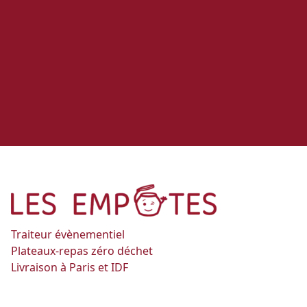
Traiteur évènementiel
Plateaux-repas zéro déchet
Livraison à Paris et IDF