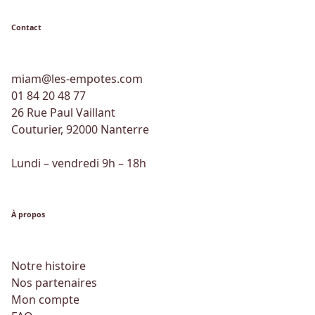
Contact
miam@les-empotes.com
01 84 20 48 77
26 Rue Paul Vaillant
Couturier, 92000 Nanterre
Lundi – vendredi 9h – 18h
À propos
Notre histoire
Nos partenaires
Mon compte