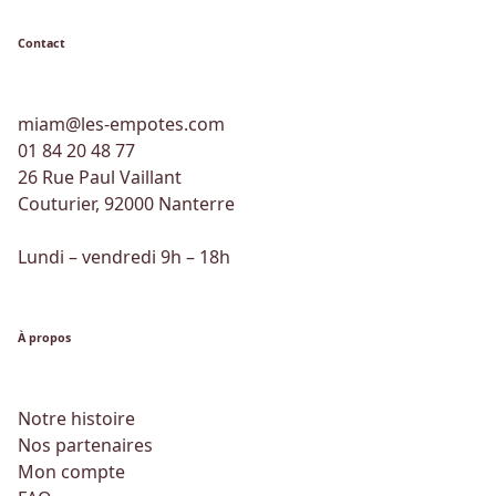
Contact
miam@les-empotes.com
01 84 20 48 77
26 Rue Paul Vaillant
Couturier, 92000 Nanterre
Lundi – vendredi 9h – 18h
À propos
Notre histoire
Nos partenaires
Mon compte