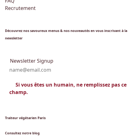
FAQ
Recrutement
Découvrez nos savoureux menus & nos nouveautés en vous inscrivant à la
newsletter
Newsletter Signup
Si vous êtes un humain, ne remplissez pas ce
champ.
Traiteur végétarien Paris
Consultez notre blog