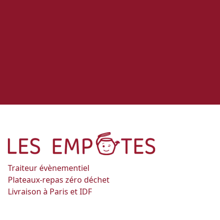
Traiteur évènementiel
Plateaux-repas zéro déchet
Livraison à Paris et IDF