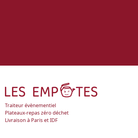
Traiteur évènementiel
Plateaux-repas zéro déchet
Livraison à Paris et IDF