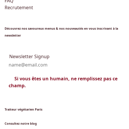
FAQ
Recrutement
Découvrez nos savoureux menus & nos nouveautés en vous inscrivant à la
newsletter
Newsletter Signup
Si vous êtes un humain, ne remplissez pas ce
champ.
Traiteur végétarien Paris
Consultez notre blog