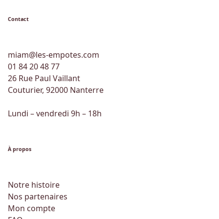
Contact
miam@les-empotes.com
01 84 20 48 77
26 Rue Paul Vaillant
Couturier, 92000 Nanterre
Lundi – vendredi 9h – 18h
À propos
Notre histoire
Nos partenaires
Mon compte