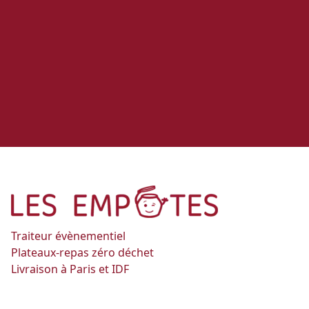
Traiteur évènementiel
Plateaux-repas zéro déchet
Livraison à Paris et IDF