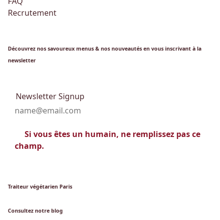
FAQ
Recrutement
Découvrez nos savoureux menus & nos nouveautés en vous inscrivant à la
newsletter
Newsletter Signup
Si vous êtes un humain, ne remplissez pas ce
champ.
Traiteur végétarien Paris
Consultez notre blog