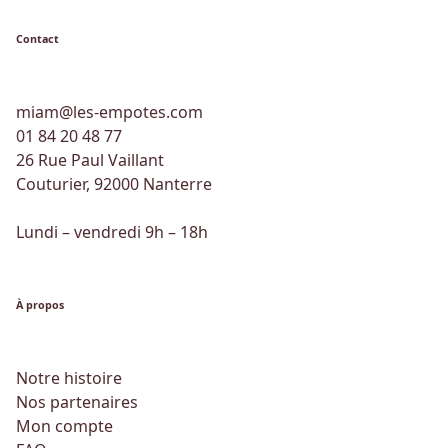
Contact
miam@les-empotes.com
01 84 20 48 77
26 Rue Paul Vaillant
Couturier, 92000 Nanterre
Lundi – vendredi 9h – 18h
À propos
Notre histoire
Nos partenaires
Mon compte