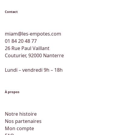
Contact
miam@les-empotes.com
01 84 20 48 77
26 Rue Paul Vaillant
Couturier, 92000 Nanterre
Lundi – vendredi 9h – 18h
À propos
Notre histoire
Nos partenaires
Mon compte