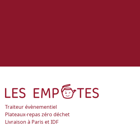
Traiteur évènementiel
Plateaux-repas zéro déchet
Livraison à Paris et IDF