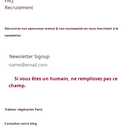
FAQ
Recrutement
Découvrez nos savoureux menus & nos nouveautés en vous inscrivant à la
newsletter
Newsletter Signup
Si vous êtes un humain, ne remplissez pas ce
champ.
Traiteur végétarien Paris
Consultez notre blog