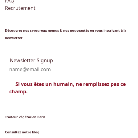
FAQ
Recrutement
Découvrez nos savoureux menus & nos nouveautés en vous inscrivant à la
newsletter
Newsletter Signup
Si vous êtes un humain, ne remplissez pas ce
champ.
Traiteur végétarien Paris
Consultez notre blog