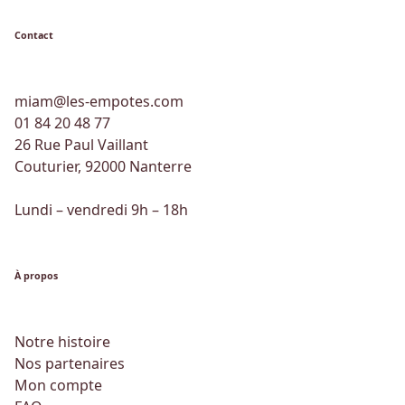
Contact
miam@les-empotes.com
01 84 20 48 77
26 Rue Paul Vaillant
Couturier, 92000 Nanterre
Lundi – vendredi 9h – 18h
À propos
Notre histoire
Nos partenaires
Mon compte