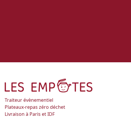
Traiteur évènementiel
Plateaux-repas zéro déchet
Livraison à Paris et IDF