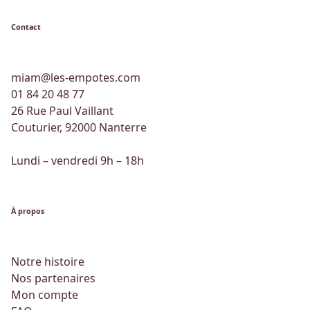
Contact
miam@les-empotes.com
01 84 20 48 77
26 Rue Paul Vaillant
Couturier, 92000 Nanterre
Lundi – vendredi 9h – 18h
À propos
Notre histoire
Nos partenaires
Mon compte