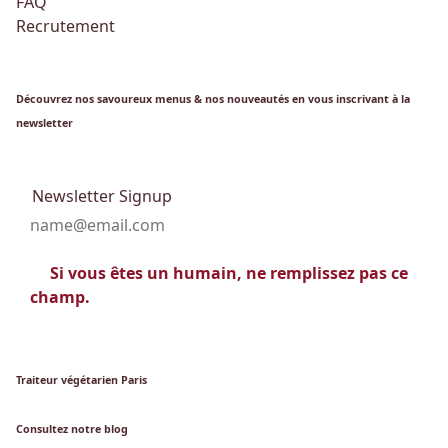
FAQ
Recrutement
Découvrez nos savoureux menus & nos nouveautés en vous inscrivant à la
newsletter
Newsletter Signup
Si vous êtes un humain, ne remplissez pas ce
champ.
Traiteur végétarien Paris
Consultez notre blog