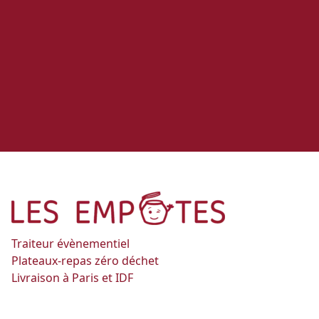
Traiteur évènementiel
Plateaux-repas zéro déchet
Livraison à Paris et IDF