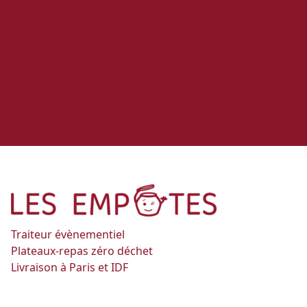
Traiteur évènementiel
Plateaux-repas zéro déchet
Livraison à Paris et IDF