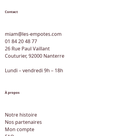
Contact
miam@les-empotes.com
01 84 20 48 77
26 Rue Paul Vaillant
Couturier, 92000 Nanterre
Lundi – vendredi 9h – 18h
À propos
Notre histoire
Nos partenaires
Mon compte