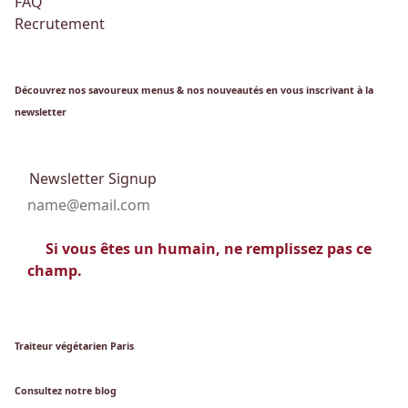
FAQ
Recrutement
Découvrez nos savoureux menus & nos nouveautés en vous inscrivant à la
newsletter
Newsletter Signup
Si vous êtes un humain, ne remplissez pas ce
champ.
Traiteur végétarien Paris
Consultez notre blog